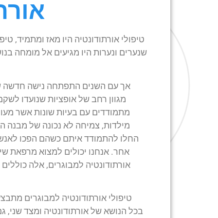
אורת
טיפולי אורתודונטיה היו מאז ומתמיד, טיפ
שנערים ונערות היו מגיעים אל מומחה בנ
אך עם השנים התפתחה נישה חדשה של 
מגוון רחב של אופציות שנועדו לשק
מתמודדים עם בעיות שונות אשר מעולם
מילדות, צמיחה לא נכונה של מבנה הש
החלו להתמודד איתם כשהם הפכו לאנשי
אחר. אנחנו יכולים למצוא מרפאת שי
אורתודונטיה למבוגרים, אלה כוללים ב
טיפולי אורתודונטיה למבוגרים מתבצ
בכל הנושא של אורתודונטיה ומצד שני, ג