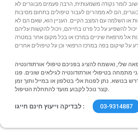
חשוב לומר נקודה משמעותית, הרבה פעמים מבוגרים לא
וגרים, הם לא ממהרים לעבור טיפולים בתחום מסיבות
ליות או השלמה עם המצב הקיים. העניין הוא, שאם הם לא
 יכול להשפיע על כל פרט בחייהם, ויכול להקשות עליהם
ות אל מרפאת שיניים במרכז או בכל מקום אחר במטרה
אה שלי, ואשמח להציג בפניכם טיפולי אורתודונטיה
אני מתמחה בטיפולי אורתודונטיה לגילאים שונים. פנו
רש בנושא. נתן לפנות אלי בטלפון או במייל ותוך זמן
קצר נוכל לקבוע מועד להתחלת הטיפול.
03-9314887
לבדיקה וייעוץ חינם חייגו :