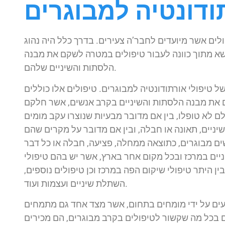
ודונטיה למבוגרים
ולים אשר מיועדים לחבר’ה צעירים. בדרך כלל היה נהוג
ושא מתוך כוונה לעבור טיפולים במטרה לשקם את מבנה
הלסתות והשיניים שלהם.
טיפולי אורתודונטיה למבוגרים. טיפולים אלו כוללים
ם את מבנה הלסתות והשיניים בקרב אנשים, אשר חלקם
 לא טופלו, בין אם מדובר מבעיות שנוצרו עקב מומים
יניים, תאונה או חבלה, ובין אם מדובר על מקרים שהם
ם מבוגרים, כתוצאה ממחלה, פציעה, חבלה או כל דבר
ניים במרכז ובכל מקום אחר בארץ, אשר יש בהם טיפולי
ין היתר טיפולי שיקום הפה במרכז וכן טיפולים נוספים,
השתלת שיניים ועצמות ועוד.
עים על ידי מומחים בתחום, אשר מצד אחד גם מתמחים
ם בכל מה שקשור לטיפולים בקרב מבוגרים, הם מכירים