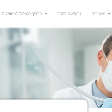
מאמרים
לרופאים בלבד
מדריך הטיפול למטופלים