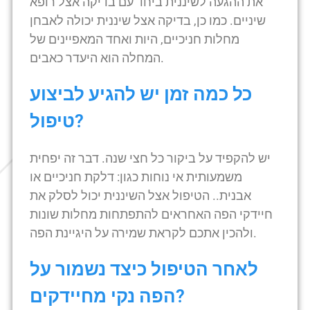
את ההגעה לשיננית ביחד עם בדיקה אצל רופא
שיניים. כמו כן, בדיקה אצל שיננית יכולה לאבחן
מחלות חניכיים, היות ואחד המאפיינים של
המחלה הוא היעדר כאבים.
כל כמה זמן יש להגיע לביצוע
טיפול?
יש להקפיד על ביקור כל חצי שנה. דבר זה יפחית
משמעותית אי נוחות כגון: דלקת חניכיים או
אבנית.. הטיפול אצל השיננית יכול לסלק את
חיידקי הפה האחראים להתפתחות מחלות שונות
ולהכין אתכם לקראת שמירה על היגיינת הפה.
לאחר הטיפול כיצד נשמור על
הפה נקי מחיידקים?