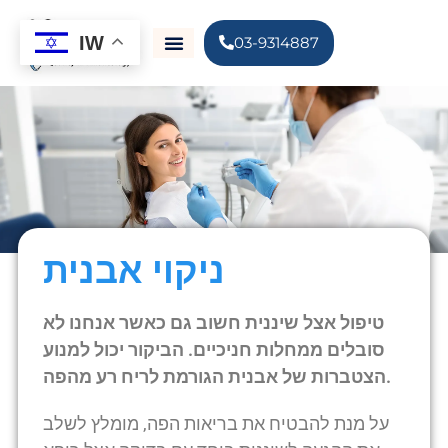
IW
03-9314887
ניקוי אבנית
טיפול אצל שיננית חשוב גם כאשר אנחנו לא
סובלים ממחלות חניכיים. הביקור יכול למנוע
הצטברות של אבנית הגורמת לריח רע מהפה.
על מנת להבטיח את בריאות הפה, מומלץ לשלב