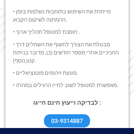
• מייתרת את השימוש בתותבות נשלפות בזמן
ההמתנה לשיקום הקבוע.
• חוסכת למטופל תהליך ארוך .
• מבטלת את הצורך לחשוף את השתלים דרך
החניכיים אחרי מספר חודשים (כן, מדובר בניתוח
קטן נוסף).
• מונעת זיהומים פוטנציאליים.
• מאפשרת למטופל לשוב לחייו הרגילים במהרה.
לבדיקה וייעוץ חינם חייגו :
03-9314887