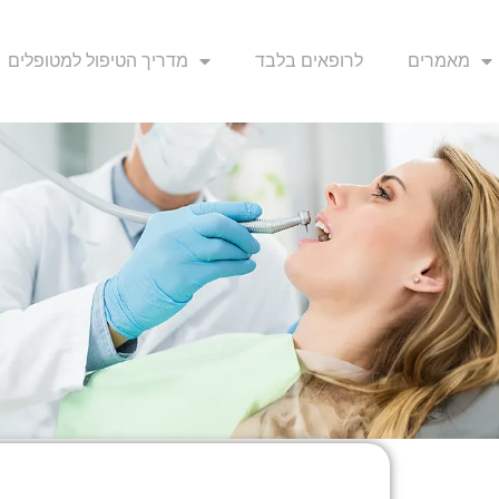
מאמרים
לרופאים בלבד
מדריך הטיפול למטופלים