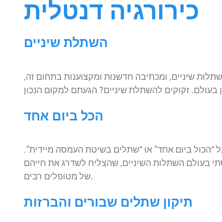
כירורגיה דנטלית
השתלת שיניים
לות שיניים, ומכתיבה חדשנות ומקצוענות בתחום זה,
הכל ביום אחד
 “הכול ביום אחד” או “שתלים בשיטת העמסה מיידית”.
תי בעולם השתלות השיניים, שהצליח לשדרג את חייהם
של מטופלים רבים.
תיקון שתלים שבורים והברזות